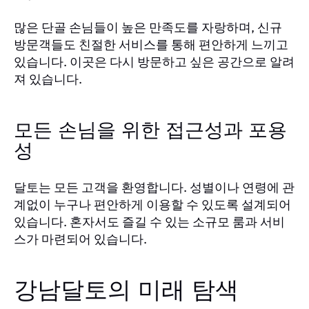
많은 단골 손님들이 높은 만족도를 자랑하며, 신규
방문객들도 친절한 서비스를 통해 편안하게 느끼고
있습니다. 이곳은 다시 방문하고 싶은 공간으로 알려
져 있습니다.
모든 손님을 위한 접근성과 포용
성
달토는 모든 고객을 환영합니다. 성별이나 연령에 관
계없이 누구나 편안하게 이용할 수 있도록 설계되어
있습니다. 혼자서도 즐길 수 있는 소규모 룸과 서비
스가 마련되어 있습니다.
강남달토의 미래 탐색