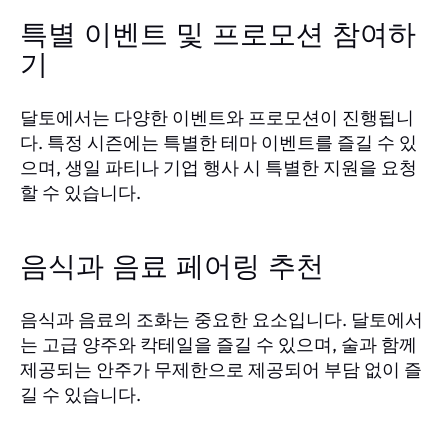
특별 이벤트 및 프로모션 참여하
기
달토에서는 다양한 이벤트와 프로모션이 진행됩니
다. 특정 시즌에는 특별한 테마 이벤트를 즐길 수 있
으며, 생일 파티나 기업 행사 시 특별한 지원을 요청
할 수 있습니다.
음식과 음료 페어링 추천
음식과 음료의 조화는 중요한 요소입니다. 달토에서
는 고급 양주와 칵테일을 즐길 수 있으며, 술과 함께
제공되는 안주가 무제한으로 제공되어 부담 없이 즐
길 수 있습니다.