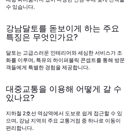
수 있습니다.
강남달토를 돋보이게 하는 주요
특징은 무엇인가요?
달토는 고급스러운 인테리어와 세심한 서비스가 조
화를 이루며, 특유의 하이퍼블릭 콘셉트를 통해 방문
객들에게 특별한 경험을 제공합니다.
대중교통을 이용해 어떻게 갈 수
있나요?
지하철 2호선 역삼역에서 도보로 쉽게 접근할 수 있
으며, 강남 지역의 주요 교통거점 중 하나로 이동이
편리합니다.