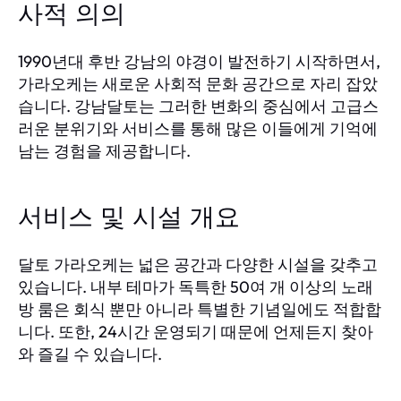
사적 의의
1990년대 후반 강남의 야경이 발전하기 시작하면서,
가라오케는 새로운 사회적 문화 공간으로 자리 잡았
습니다. 강남달토는 그러한 변화의 중심에서 고급스
러운 분위기와 서비스를 통해 많은 이들에게 기억에
남는 경험을 제공합니다.
서비스 및 시설 개요
달토 가라오케는 넓은 공간과 다양한 시설을 갖추고
있습니다. 내부 테마가 독특한 50여 개 이상의 노래
방 룸은 회식 뿐만 아니라 특별한 기념일에도 적합합
니다. 또한, 24시간 운영되기 때문에 언제든지 찾아
와 즐길 수 있습니다.