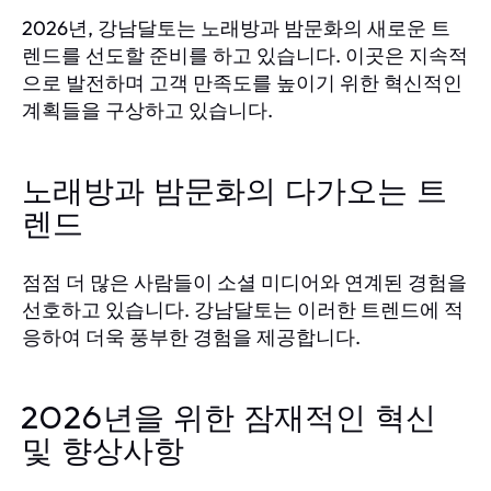
2026년, 강남달토는 노래방과 밤문화의 새로운 트
렌드를 선도할 준비를 하고 있습니다. 이곳은 지속적
으로 발전하며 고객 만족도를 높이기 위한 혁신적인
계획들을 구상하고 있습니다.
노래방과 밤문화의 다가오는 트
렌드
점점 더 많은 사람들이 소셜 미디어와 연계된 경험을
선호하고 있습니다. 강남달토는 이러한 트렌드에 적
응하여 더욱 풍부한 경험을 제공합니다.
2026년을 위한 잠재적인 혁신
및 향상사항