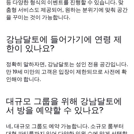
등 다양한 형식의 이벤트를 진행할 수 있습니다. 맞
춤형 서비스도 제공되어, 원하는 분위기에 맞춰 공간
을 꾸미는 것이 가능합니다.
강남달토에 들어가기에 연령 제
한이 있나요?
정확히 말하자면, 강남달토는 성인 전용 공간입니다.
만 19세 미만의 고객은 입장이 제한되므로 사전에 확
인해야 합니다.
대규모 그룹을 위해 강남달토에
서 방을 예약할 수 있나요?
네, 대규모 그룹도 예약 가능합니다. 소규모 룸부터
대형 파티룸까지 있어 다양한 인원 수에 맞게 선택할