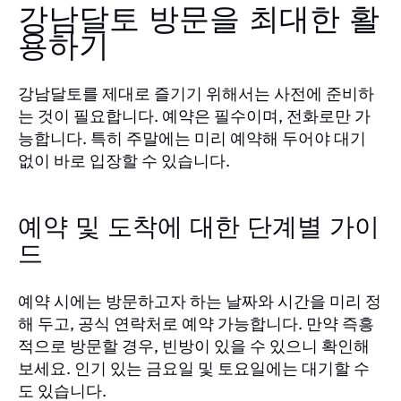
강남달토 방문을 최대한 활
용하기
강남달토를 제대로 즐기기 위해서는 사전에 준비하
는 것이 필요합니다. 예약은 필수이며, 전화로만 가
능합니다. 특히 주말에는 미리 예약해 두어야 대기
없이 바로 입장할 수 있습니다.
예약 및 도착에 대한 단계별 가이
드
예약 시에는 방문하고자 하는 날짜와 시간을 미리 정
해 두고, 공식 연락처로 예약 가능합니다. 만약 즉흥
적으로 방문할 경우, 빈방이 있을 수 있으니 확인해
보세요. 인기 있는 금요일 및 토요일에는 대기할 수
도 있습니다.