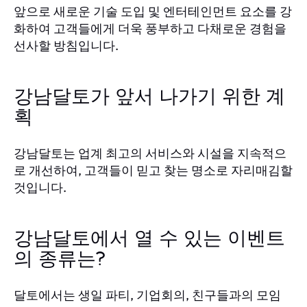
앞으로 새로운 기술 도입 및 엔터테인먼트 요소를 강
화하여 고객들에게 더욱 풍부하고 다채로운 경험을
선사할 방침입니다.
강남달토가 앞서 나가기 위한 계
획
강남달토는 업계 최고의 서비스와 시설을 지속적으
로 개선하여, 고객들이 믿고 찾는 명소로 자리매김할
것입니다.
강남달토에서 열 수 있는 이벤트
의 종류는?
달토에서는 생일 파티, 기업회의, 친구들과의 모임