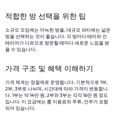
적합한 방 선택을 위한 팁
소규모 모임에는 아늑한 방을, 대규모 파티에는 넓은
방을 선택하는 것이 좋습니다. 각 방마다 테마와 인
테리어가 다르므로 방문할 때마다 새로운 느낌을 받
을 수 있습니다.
가격 구조 및 혜택 이해하기
가격 체계는 정찰제로 운영됩니다. 기본적으로 1부,
2부, 3부로 나뉘며, 시간대에 따라 가격이 변동합니
다. 1부는 약 14만 원, 2부와 3부는 각각 16만 원 정도
입니다. 이 요금에는 룸 이용료와 주류, 안주가 포함
되어 있습니다.