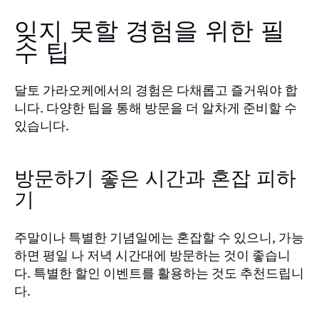
잊지 못할 경험을 위한 필
수 팁
달토 가라오케에서의 경험은 다채롭고 즐거워야 합
니다. 다양한 팁을 통해 방문을 더 알차게 준비할 수
있습니다.
방문하기 좋은 시간과 혼잡 피하
기
주말이나 특별한 기념일에는 혼잡할 수 있으니, 가능
하면 평일 나 저녁 시간대에 방문하는 것이 좋습니
다. 특별한 할인 이벤트를 활용하는 것도 추천드립니
다.