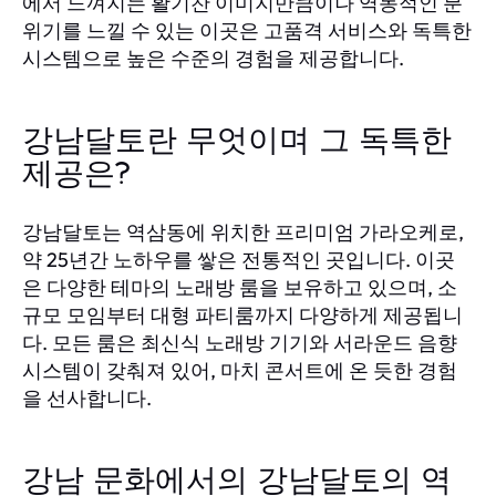
에서 느껴지는 활기찬 이미지만큼이나 역동적인 분
위기를 느낄 수 있는 이곳은 고품격 서비스와 독특한
시스템으로 높은 수준의 경험을 제공합니다.
강남달토란 무엇이며 그 독특한
제공은?
강남달토는 역삼동에 위치한 프리미엄 가라오케로,
약 25년간 노하우를 쌓은 전통적인 곳입니다. 이곳
은 다양한 테마의 노래방 룸을 보유하고 있으며, 소
규모 모임부터 대형 파티룸까지 다양하게 제공됩니
다. 모든 룸은 최신식 노래방 기기와 서라운드 음향
시스템이 갖춰져 있어, 마치 콘서트에 온 듯한 경험
을 선사합니다.
강남 문화에서의 강남달토의 역