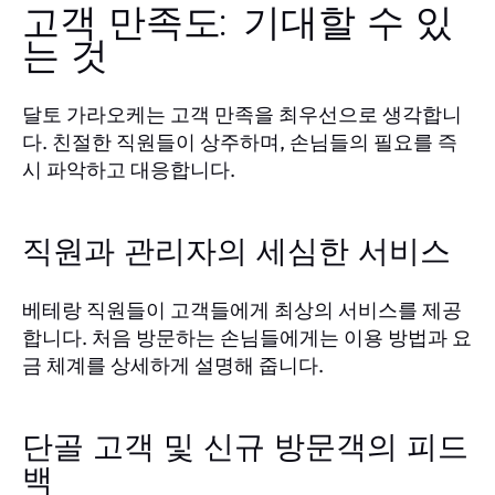
고객 만족도: 기대할 수 있
는 것
달토 가라오케는 고객 만족을 최우선으로 생각합니
다. 친절한 직원들이 상주하며, 손님들의 필요를 즉
시 파악하고 대응합니다.
직원과 관리자의 세심한 서비스
베테랑 직원들이 고객들에게 최상의 서비스를 제공
합니다. 처음 방문하는 손님들에게는 이용 방법과 요
금 체계를 상세하게 설명해 줍니다.
단골 고객 및 신규 방문객의 피드
백