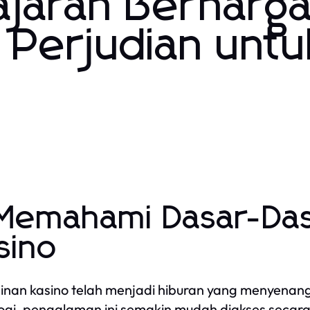
jaran Berharg
 Perjudian untu
 Memahami Dasar-Da
sino
nan kasino telah menjadi hiburan yang menyenang
ogi, pengalaman ini semakin mudah diakses secara 