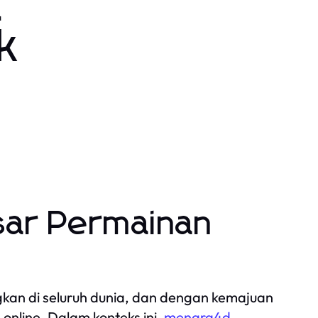
a
k
sar Permainan
kan di seluruh dunia, dan dengan kemajuan
online. Dalam konteks ini,
menara4d