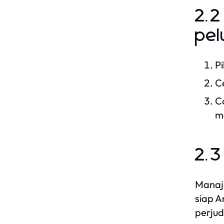
2.2
pel
Pi
C
C
m
2.3
Manaje
siap A
perjud