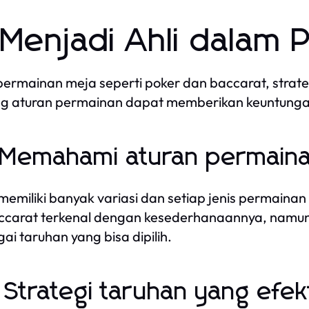
 Menjadi Ahli dalam
permainan meja seperti poker dan baccarat, stra
g aturan permainan dapat memberikan keuntungan
 Memahami aturan permaina
memiliki banyak variasi dan setiap jenis permaina
baccarat terkenal dengan kesederhanaannya, nam
ai taruhan yang bisa dipilih.
 Strategi taruhan yang efek