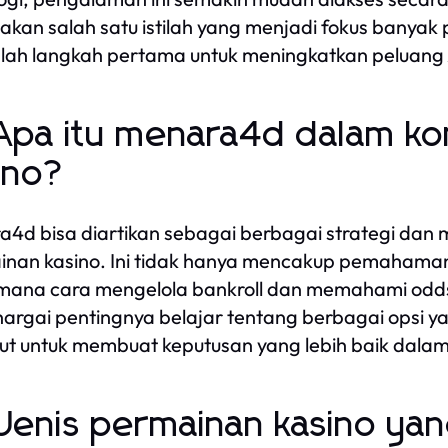
kan salah satu istilah yang menjadi fokus banya
dalah langkah pertama untuk meningkatkan pelua
 Apa itu menara4d dalam k
ino?
a4d bisa diartikan sebagai berbagai strategi da
nan kasino. Ini tidak hanya mencakup pemahaman t
ana cara mengelola bankroll dan memahami odds 
rgai pentingnya belajar tentang berbagai opsi y
ut untuk membuat keputusan yang lebih baik dala
 Jenis permainan kasino yan