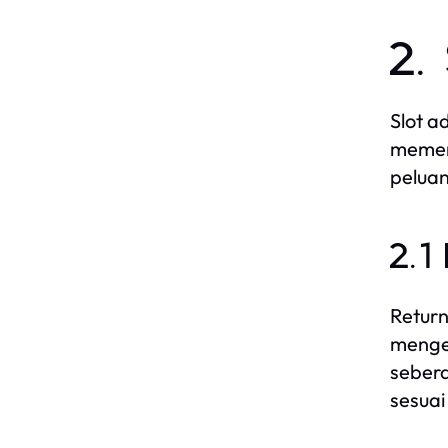
2.
Slot a
memerl
pelua
2.1
Return
mengem
sebera
sesua