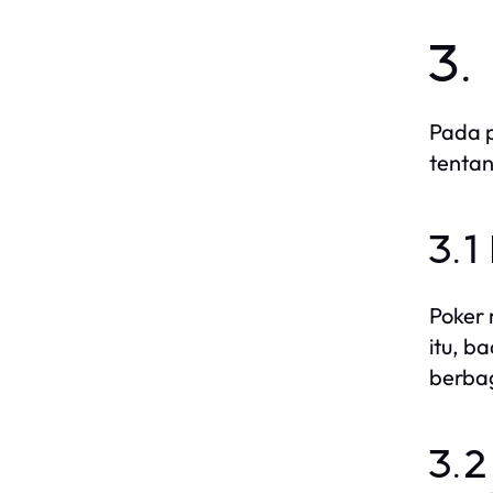
3.
Pada 
tentan
3.1
Poker 
itu, 
berbag
3.2