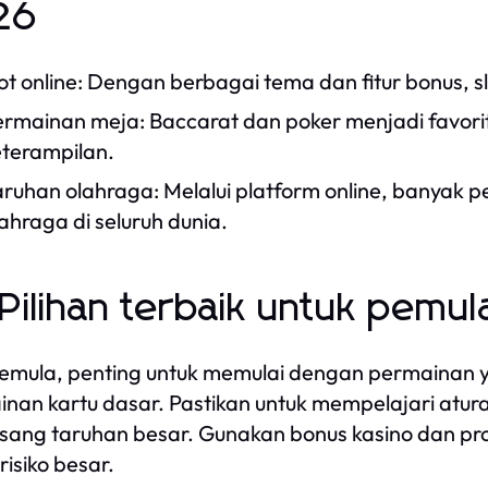
26
ot online: Dengan berbagai tema dan fitur bonus, sl
ermainan meja: Baccarat dan poker menjadi favori
eterampilan.
aruhan olahraga: Melalui platform online, banyak 
ahraga di seluruh dunia.
 Pilihan terbaik untuk pemu
emula, penting untuk memulai dengan permainan ya
nan kartu dasar. Pastikan untuk mempelajari atur
ang taruhan besar. Gunakan bonus kasino dan pr
risiko besar.