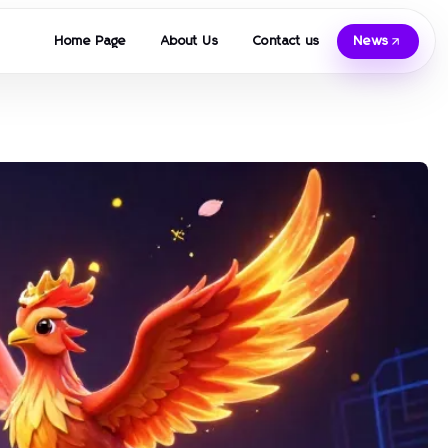
Home Page
About Us
Contact us
News