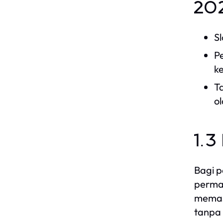
20
Sl
P
k
T
ol
1.3
Bagi p
permai
memas
tanpa 